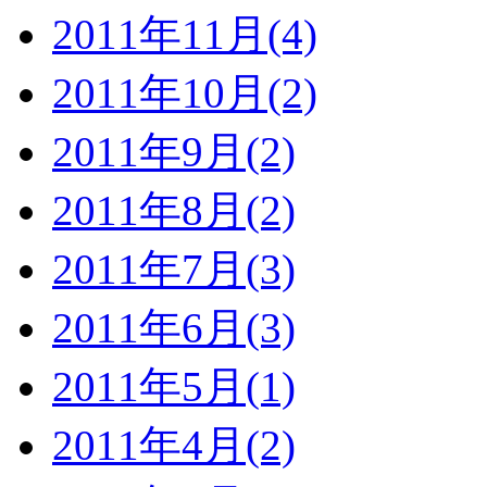
2011年11月(4)
2011年10月(2)
2011年9月(2)
2011年8月(2)
2011年7月(3)
2011年6月(3)
2011年5月(1)
2011年4月(2)