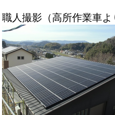
職人撮影（高所作業車よ