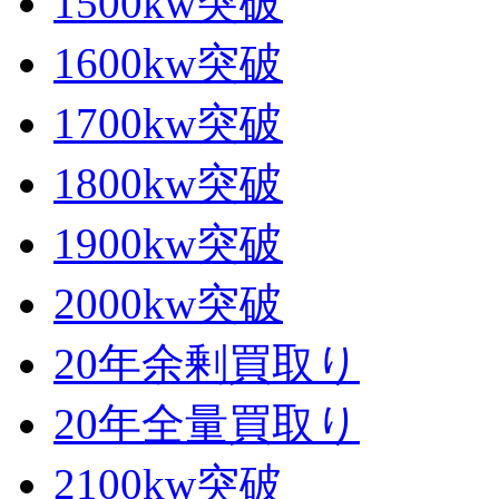
1500kw突破
1600kw突破
1700kw突破
1800kw突破
1900kw突破
2000kw突破
20年余剰買取り
20年全量買取り
2100kw突破