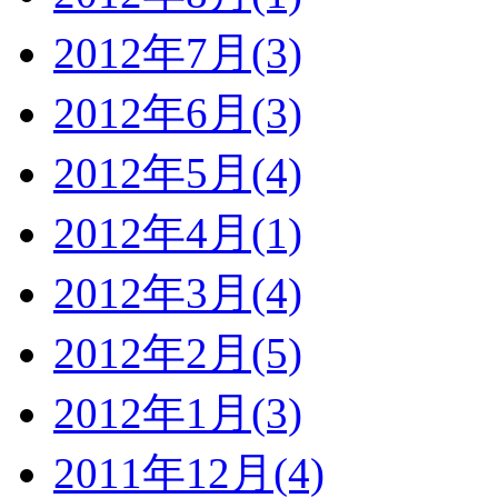
2012年7月(3)
2012年6月(3)
2012年5月(4)
2012年4月(1)
2012年3月(4)
2012年2月(5)
2012年1月(3)
2011年12月(4)