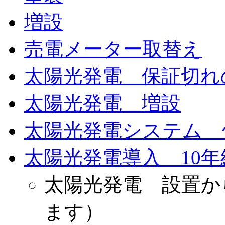
増設
売電メーター取替え
太陽光発電 保証切れ
太陽光発電 増設
太陽光発電システム 
太陽光発電導入 10
太陽光発電 設置か
ます）