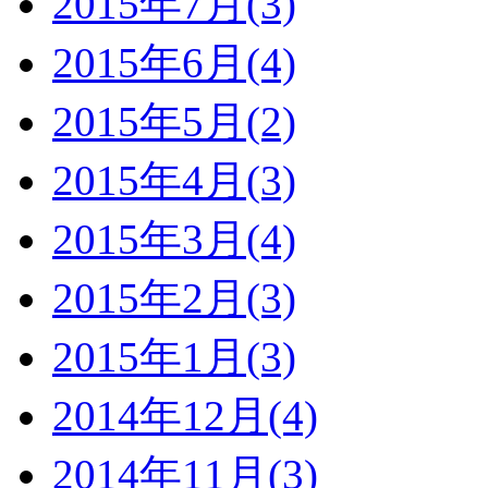
2015年7月(3)
2015年6月(4)
2015年5月(2)
2015年4月(3)
2015年3月(4)
2015年2月(3)
2015年1月(3)
2014年12月(4)
2014年11月(3)