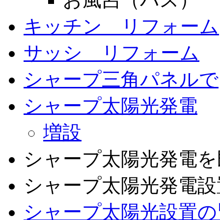
キッチン リフォーム
サッシ リフォーム
シャープ三角パネルで
シャープ太陽光発電
増設
シャープ太陽光発電を
シャープ太陽光発電設
シャープ太陽光設置の