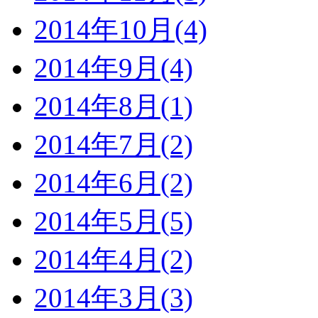
2014年10月(4)
2014年9月(4)
2014年8月(1)
2014年7月(2)
2014年6月(2)
2014年5月(5)
2014年4月(2)
2014年3月(3)