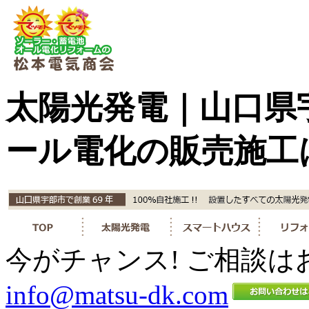
太陽光発電｜山口県
ール電化の販売施工
今がチャンス! ご相談は
info@matsu-dk.com