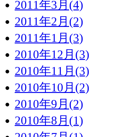
2011年3月(4)
2011年2月(2)
2011年1月(3)
2010年12月(3)
2010年11月(3)
2010年10月(2)
2010年9月(2)
2010年8月(1)
2010年7月(1)