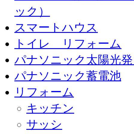
ック）
スマートハウス
トイレ リフォーム
パナソニック太陽光発
パナソニック蓄電池
リフォーム
キッチン
サッシ