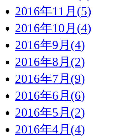
2016年11月(5)
2016年10月(4)
2016年9月(4)
2016年8月(2)
2016年7月(9)
2016年6月(6)
2016年5月(2)
2016年4月(4)