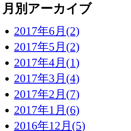
月別アーカイブ
2017年6月(2)
2017年5月(2)
2017年4月(1)
2017年3月(4)
2017年2月(7)
2017年1月(6)
2016年12月(5)