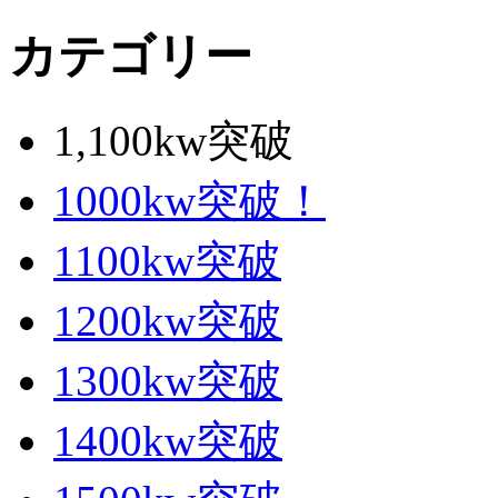
カテゴリー
1,100kw突破
1000kw突破！
1100kw突破
1200kw突破
1300kw突破
1400kw突破