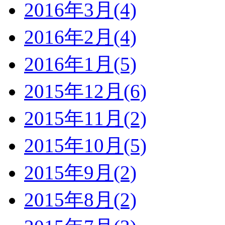
2016年3月(4)
2016年2月(4)
2016年1月(5)
2015年12月(6)
2015年11月(2)
2015年10月(5)
2015年9月(2)
2015年8月(2)