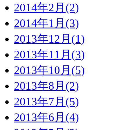
2014年2月(2)
2014年1月(3)
2013年12月(1)
2013年11月(3)
2013年10月(5)
2013年8月(2)
2013年7月(5)
2013年6月(4)