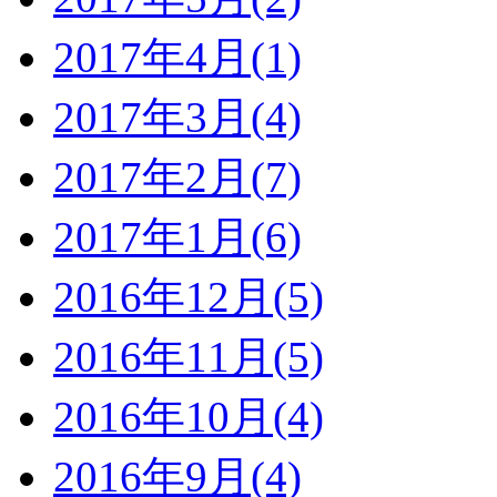
2017年4月(1)
2017年3月(4)
2017年2月(7)
2017年1月(6)
2016年12月(5)
2016年11月(5)
2016年10月(4)
2016年9月(4)