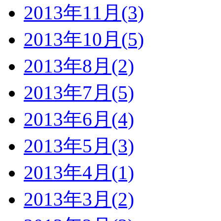
2013年11月(3)
2013年10月(5)
2013年8月(2)
2013年7月(5)
2013年6月(4)
2013年5月(3)
2013年4月(1)
2013年3月(2)