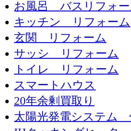
お風呂 バスリフォー
キッチン リフォーム
玄関 リフォーム
サッシ リフォーム
トイレ リフォーム
スマートハウス
20年余剰買取り
太陽光発電システム 