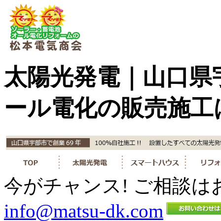
太陽光発電｜山口県
ール電化の販売施工
今がチャンス! ご相談は
info@matsu-dk.com